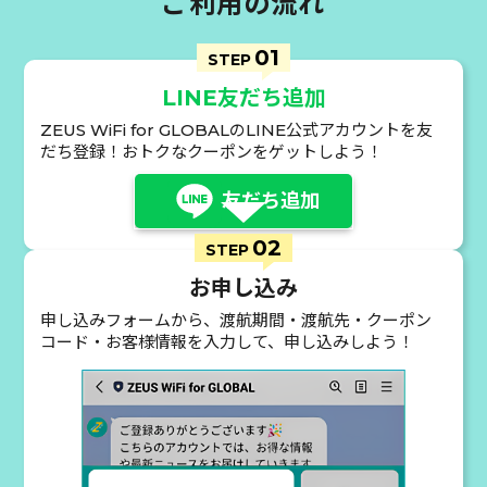
ご利用の流れ
01
STEP
LINE友だち追加
ZEUS WiFi for GLOBALのLINE公式アカウントを友
だち登録！おトクなクーポンをゲットしよう！
友だち追加
02
STEP
お申し込み
申し込みフォームから、渡航期間・渡航先・クーポン
コード・お客様情報を入力して、申し込みしよう！