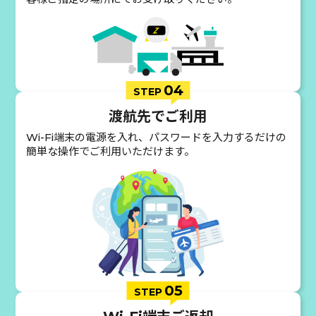
04
STEP
渡航先でご利用
Wi-Fi端末の電源を入れ、パスワードを入力するだけの
簡単な操作でご利用いただけます。
05
STEP