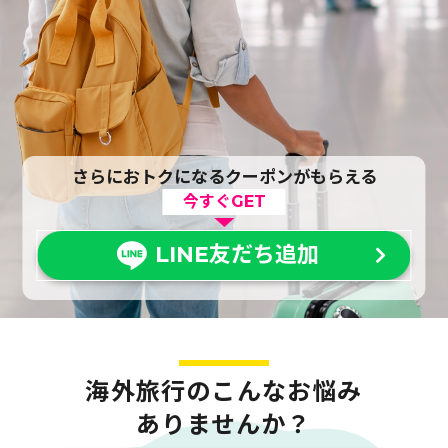
さらにおトクになるクーポンがもらえる
今すぐGET
LINE友だち追加
海外旅行のこんなお悩み
ありませんか？