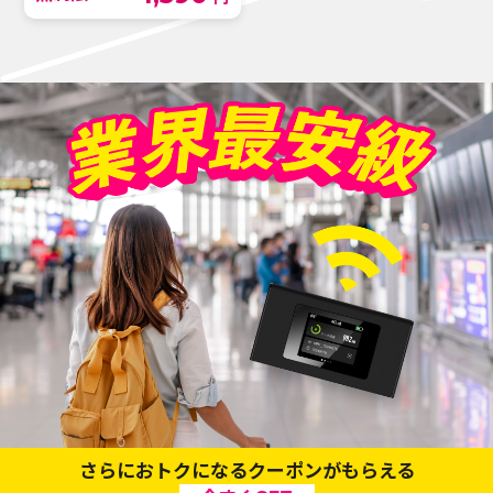
さらにおトクになるクーポンがもらえる