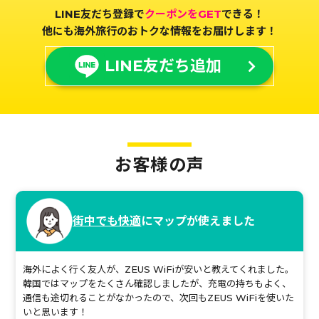
LINE友だち登録で
クーポンをGET
できる！
他にも海外旅行のおトクな情報をお届けします！
LINE友だち追加
お客様の声
街中でも快適
にマップが使えました
海外によく行く友人が、ZEUS WiFiが安いと教えてくれました。
韓国ではマップをたくさん確認しましたが、充電の持ちもよく、
通信も途切れることがなかったので、次回もZEUS WiFiを使いた
いと思います！