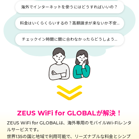
海外でインターネットを使うにはどうすればいいの？
料金はいくらくらいするの？高額請求が来ないか不安…
チェックイン時間に間に合わなかったらどうしよう…
ZEUS WiFi for GLOBALが解決！
ZEUS WiFi for GLOBALは、海外専用のモバイルWi-Fiレンタ
ルサービスです。
世界135の国と地域で利用可能で、リーズナブルな料金とシンプ