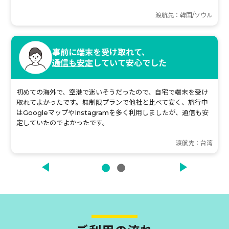
渡航先：韓国/ソウル
事前に端末を受け取れ
て、
通信も安定
していて安心でした
初めての海外で、空港で迷いそうだったので、自宅で端末を受け
取れてよかったです。無制限プランで他社と比べて安く、旅行中
はGoogleマップやInstagramを多く利用しましたが、通信も安
定していたのでよかったです。
渡航先：台湾