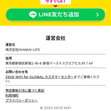
今すぐGET
LINE友だち追加
運営会社
運営元
株式会社HUMAN LIFE
住所
東京都新宿区新宿2-16-6 新宿イーストスクエアビル3F / 4F
お問い合わせ先
ZEUS WiFi for GLOBAL カスタマーセンター
までご連絡くださ
い。
特定商取引法に基づく表記
利用規約
プライバシーポリシー
© 2020 ZEUS WiFi