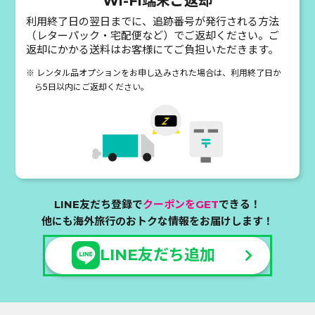
Wi-Fi端末ご返却
利用終了日の翌日までに、追跡番号が発行される方法
（レターパック・宅配便など）でご返却ください。ご
返却にかかる送料はお客様にてご負担いただきます。
※ レンタル品オプションをお申し込みされた場合は、利用終了日か
ら5日以内にご返却ください。
LINE友だち登録で
クーポンをGET
できる！
他にも海外旅行のおトクな情報をお届けします！
LINE友だち追加