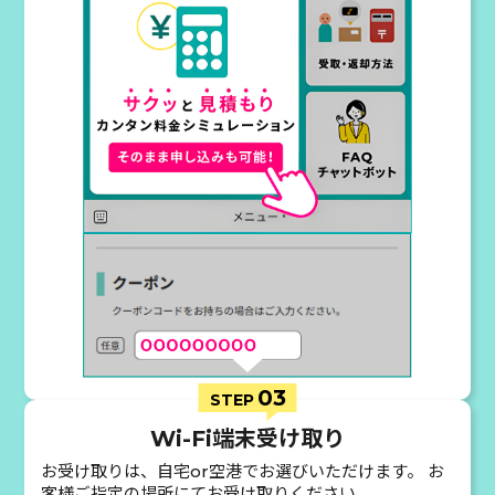
03
STEP
Wi-Fi端末受け取り
お受け取りは、自宅or空港でお選びいただけます。 お
客様ご指定の場所にてお受け取りください。