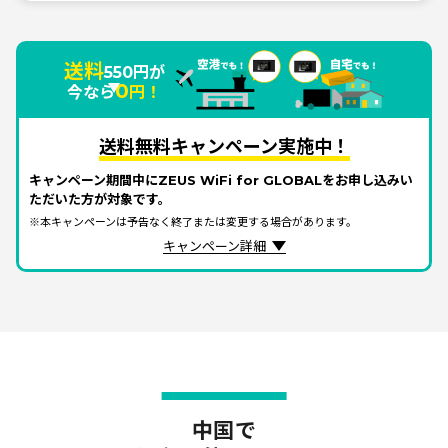
送料
550円が
0
今なら
円！
送料無料キャンペーン実施中！
キャンペーン期間中にZEUS WiFi for GLOBALをお申し込みい
ただいた方が対象です。
※本キャンペーンは予告なく終了または変更する場合があります。
キャンペーン詳細
中国で