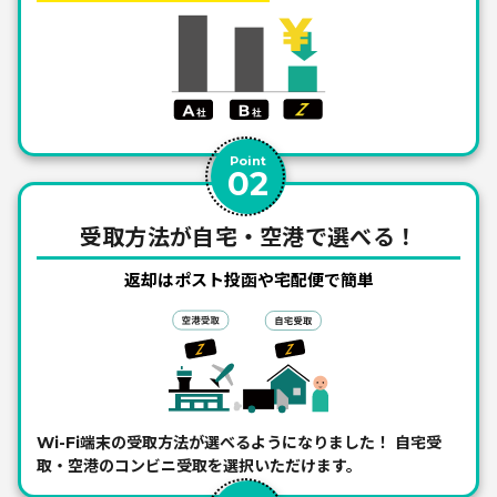
Point
02
受取方法が自宅・空港で選べる！
返却はポスト投函や宅配便で簡単
Wi-Fi端末の受取方法が選べるようになりました！
自宅受
取・空港のコンビニ受取を選択いただけます。