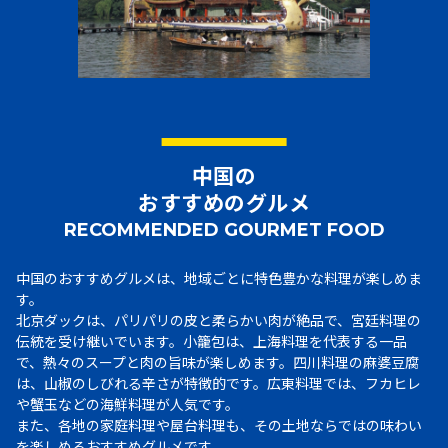
中国の
おすすめのグルメ
RECOMMENDED GOURMET FOOD
中国のおすすめグルメは、地域ごとに特色豊かな料理が楽しめま
す。
北京ダックは、パリパリの皮と柔らかい肉が絶品で、宮廷料理の
伝統を受け継いでいます。小籠包は、上海料理を代表する一品
で、熱々のスープと肉の旨味が楽しめます。四川料理の麻婆豆腐
は、山椒のしびれる辛さが特徴的です。広東料理では、フカヒレ
や蟹玉などの海鮮料理が人気です。
また、各地の家庭料理や屋台料理も、その土地ならではの味わい
を楽しめるおすすめグルメです。