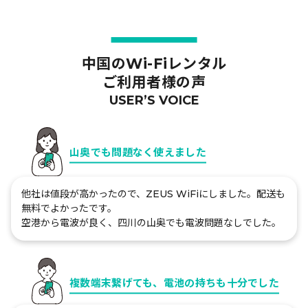
中国のWi-Fiレンタル
ご利用者様の声
USER’S VOICE
山奥でも問題なく使えました
他社は値段が高かったので、ZEUS WiFiにしました。配送も
無料でよかったです。
空港から電波が良く、四川の山奥でも電波問題なしでした。
複数端末繋げても、電池の持ちも十分でした