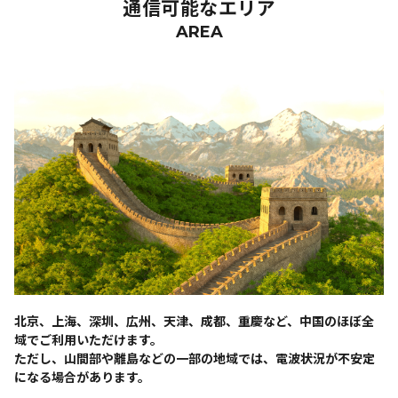
通信可能なエリア
AREA
北京、上海、深圳、広州、天津、成都、重慶など、中国のほぼ全
域でご利用いただけます。
ただし、山間部や離島などの一部の地域では、電波状況が不安定
になる場合があります。