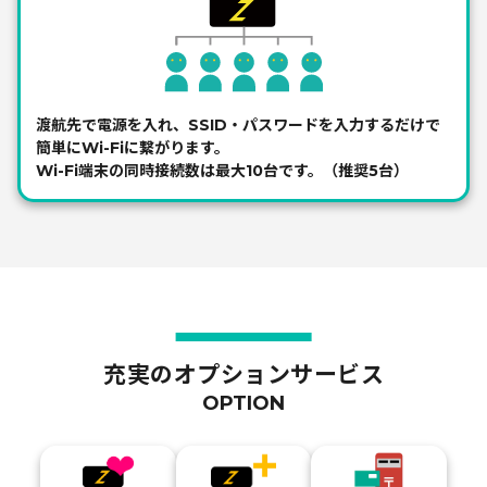
渡航先で電源を入れ、SSID・パスワードを入力するだけで
簡単にWi-Fiに繋がります。
Wi-Fi端末の同時接続数は最大10台です。（推奨5台）
充実のオプションサービス
OPTION