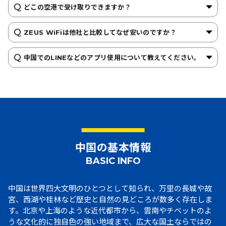
どこの空港で受け取りできますか？
ZEUS WiFiは他社と比較してなぜ安いのですか？
中国でのLINEなどのアプリ使用について教えてください。
中国の基本情報
BASIC INFO
中国は世界四大文明のひとつとして知られ、万里の長城や故
宮、西湖や桂林など歴史と自然の見どころが数多く存在しま
す。北京や上海のような近代都市から、雲南やチベットのよ
うな文化的に独自色の強い地域まで、広大な国土ならではの