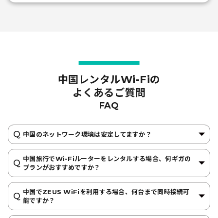
中国レンタルWi-Fiの
よくあるご質問
FAQ
中国のネットワーク環境は安定してますか？
中国旅行でWi-Fiルーターをレンタルする場合、何ギガの
プランがおすすめですか？
中国でZEUS WiFiを利用する場合、何台まで同時接続可
能ですか？