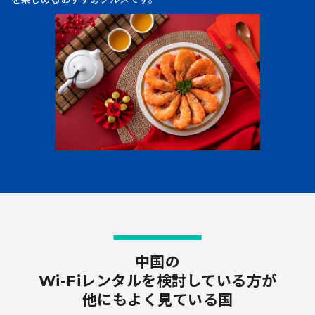
簡単見積もり
よくある
ご質問
料金シミュレーション
中国の
Wi-Fiレンタルを検討している方が
他にもよく見ている国