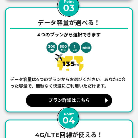
Point
03
データ容量が選べる！
4つのプランから選択できます
データ容量は4つのプランからお選びください。あなたに合
った容量で、
無駄なく快適にご利用いただけます。
プラン詳細はこちら
Point
04
4G/LTE回線が使える！