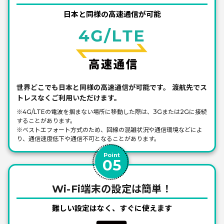
日本と同様の高速通信が可能
世界どこでも日本と同様の高速通信が可能です。
渡航先でス
トレスなくご利用いただけます。
※4G/LTEの電波を掴まない場所に移動した際は、3Gまたは2Gに接続
することがあります。
※ベストエフォート方式のため、回線の混雑状況や通信環境などによ
り、通信速度低下や通信不可となることがあります。
Point
05
Wi-Fi端末の設定は簡単！
難しい設定はなく、すぐに使えます