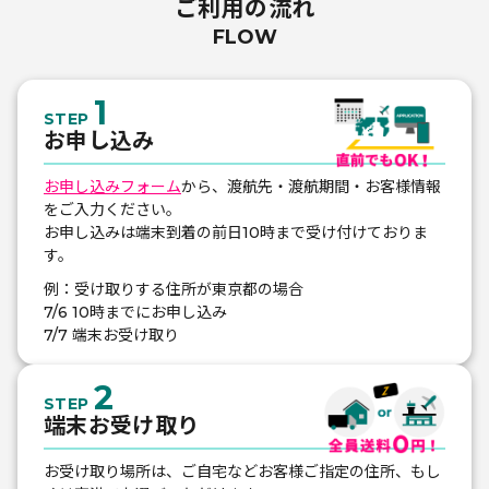
ご利用の流れ
FLOW
1
STEP
お申し込み
お申し込みフォーム
から、渡航先・渡航期間・お客様情報
をご入力ください。
お申し込みは端末到着の前日10時まで受け付けておりま
す。
例：受け取りする住所が東京都の場合
7/6 10時までにお申し込み
7/7 端末お受け取り
2
STEP
端末お受け取り
お受け取り場所は、ご自宅などお客様ご指定の住所、もし