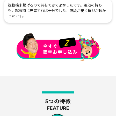
複数端末繋げるので共有できてよかったです。電池の持ち
も、就寝時に充電すれば十分でした。値段が安く負担が軽か
ったです。
今すぐ
簡単お申し込み
5つの特徴
FEATURE