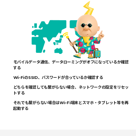
モバイルデータ通信、データローミングがオフになっているか確認
する
Wi-FiのSSID、パスワードが合っているか確認する
どちらを確認しても繋がらない場合、ネットワークの設定をリセッ
トする
それでも繋がらない場合はWi-Fi端末とスマホ・タブレット等を再
起動する