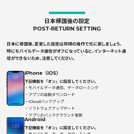
日本帰国後の設定
POST-RETURN SETTING
日本に帰国後、変更した設定は同様の操作で元に戻しましょう。
特にモバイルデータ通信がオフになっていると、インターネット通
信ができないため、注意してください。
iPhone（iOS）
下記機能を「オン」に設定してください。
・モバイルデータ通信、データローミング
・アプリの自動ダウンロード
・iCloudバックアップ
・ソフトウェアアップデート
・アプリのバックグラウンド更新
Android
下記機能を「オン」に設定してください。
・モバイルデータ、データローミング