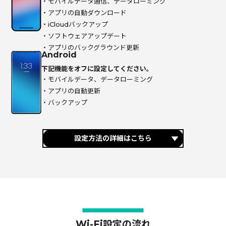
・モバイルデータ通信、データローミング
・アプリの自動ダウンロード
・iCloudバックアップ
・ソフトウェアアップデート
・アプリのバックグラウンド更新
Android
下記機能をオフに設定してください。
・モバイルデータ、データローミング
・アプリの自動更新
・バックアップ
設定方法の詳細はこちら
Wi-Fi設定の流れ