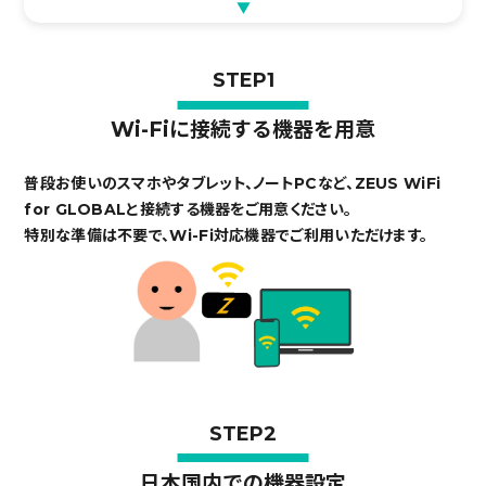
▼
STEP1
Wi-Fiに接続する機器を用意
普段お使いのスマホやタブレット、ノートPCなど、ZEUS WiFi
for GLOBALと接続する機器を
ご用意ください。
特別な準備は不要で、Wi-Fi対応機器でご利用いただけます。
STEP2
日本国内での機器設定