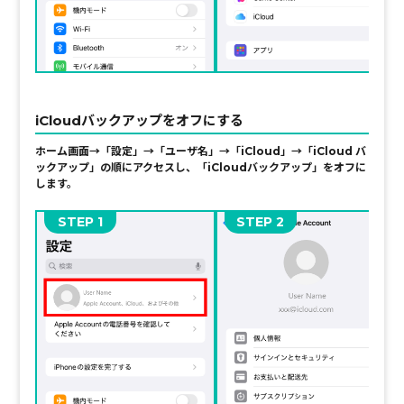
iCloudバックアップをオフにする
ホーム画面→「設定」→「ユーザ名」→「iCloud」→「iCloud バ
ックアップ」の順に
アクセスし、
「iCloudバックアップ」をオフに
します。
STEP
STEP