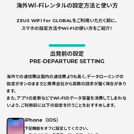
海外Wi-Fiレンタルの設定方法と使い方
ZEUS WiFi for GLOBALをご利用いただく前に、
スマホの設定方法やWi-Fiの使い方をご紹介！
出発前の設定
PRE-DEPARTURE SETTING
海外での通信費は国内の通信費よりも高く、データローミングの
設定がオンのままだと携帯会社から高額の請求が届く場合があり
ます。
また、アプリの更新などでWi-Fiのデータ容量を消費してしまわな
いよう、ご利用前に以下の設定を行うことをおすすめします。
iPhone（iOS）
下記機能をオフに設定してください。