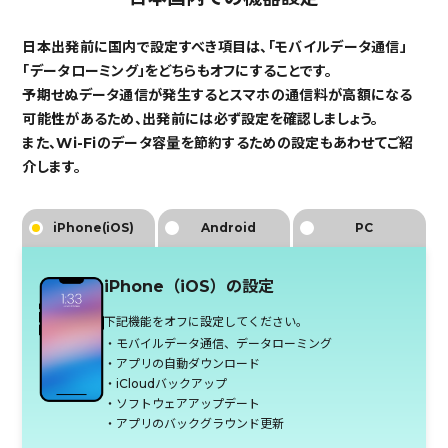
日本出発前に国内で設定すべき項目は、「モバイルデータ通信」
「データローミング」をどちらもオフにすることです。
予期せぬデータ通信が発生するとスマホの通信料が高額になる
可能性があるため、出発前には必ず設定を確認しましょう。
また、Wi-Fiのデータ容量を節約するための設定もあわせてご紹
介します。
iPhone(iOS)
Android
PC
iPhone（iOS）の設定
下記機能をオフに設定してください。
・モバイルデータ通信、データローミング
・アプリの自動ダウンロード
・iCloudバックアップ
・ソフトウェアアップデート
・アプリのバックグラウンド更新