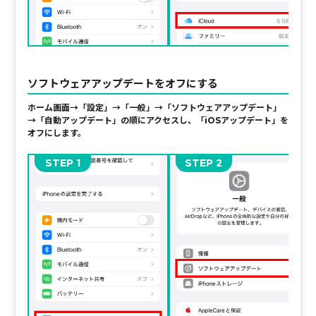
ソフトウェアアップデートをオフにする
ホーム画面→「設定」→「一般」→「ソフトウェアアップデート」
→「自動アップデート」
の順にアクセスし、
「iOSアップデート」を
オフにします。
STEP
STEP