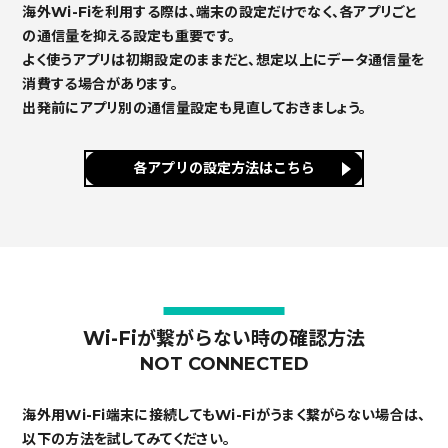
海外Wi-Fiを利用する際は、端末の設定だけでなく、各アプリごと
の通信量を抑える設定も重要です。
よく使うアプリは初期設定のままだと、想定以上にデータ通信量を
消費する場合があります。
出発前にアプリ別の通信量設定も見直しておきましょう。
各アプリの設定方法はこちら
Wi-Fiが繋がらない時の確認方法
NOT CONNECTED
海外用Wi-Fi端末に接続してもWi-Fiがうまく繋がらない場合は、
以下の方法を試してみてください。