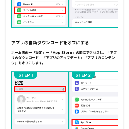
アプリの自動ダウンロードをオフにする
ホーム画面→「設定」→「App Store」の順にアクセスし、
「アプ
リのダウンロード」
「アプリのアップデート」「アプリ内コンテン
ツ」をオフにします。
STEP
STEP