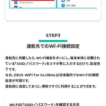
STEP3
渡航先でのWi-Fi接続設定
渡航先に到着したら、Wi-Fi端末をオンにし、端末本体に記載され
ている「SSID」「パスワード」をスマホ等に入力するだけで、設定完
了です。
なお、ZEUS WiFi for GLOBALは日本国内でもWi-Fiの接続
設定が可能です。
渡航前に設定しておくと、現地ですぐに利用することができます。
Wi-Fiの「SSID」「パスワード」を確認する方法