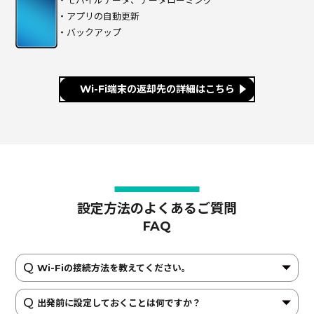
・アプリの自動更新
・バックアップ
Wi-Fi端末の返却先の詳細はこちら
設定方法のよくあるご質問
FAQ
Wi-Fiの接続方法を教えてください。
出発前に設定しておくことは何ですか？