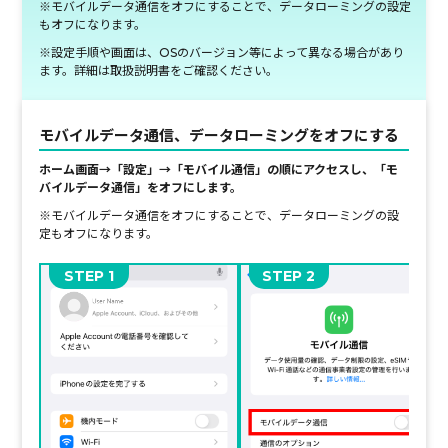
※モバイルデータ通信をオフにすることで、データローミングの設定
もオフになります。
※設定手順や画面は、OSのバージョン等によって異なる場合があり
ます。詳細は取扱説明書をご確認ください。
モバイルデータ通信、データローミングをオフにする
ホーム画面→「設定」→「モバイル通信」の順にアクセスし、「モ
バイルデータ通信」を
オフにします。
※モバイルデータ通信をオフにすることで、データローミングの設
定もオフになります。
STEP
STEP