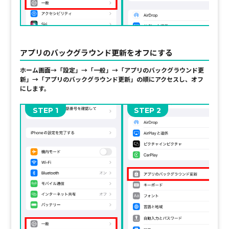
アプリのバックグラウンド更新をオフにする
ホーム画面→「設定」→「一般」→「アプリのバックグラウンド更
新」→「アプリの
バックグラウンド更新」の順に
アクセスし、オフ
にします。
STEP
STEP