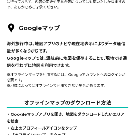
は行っておらず、内容の変更や不具合等については対応いたしかねますの
で、あらかじめご了承ください。
Googleマップ
海外旅行中は、地図アプリのナビや現在地表示によりデータ通信
量が多くなりがちです。
Googleマップでは、渡航前に地図を保存することで、現地では通
信を行わずに地図を利用できます。
※オフラインマップを利用するには、Googleアカウントへのログインが
必要です。
※地域によってはオフラインで利用できない場合があります。
オフラインマップのダウンロード方法
・Googleマップアプリを開き、地図をダウンロードしたいエリア
を検索
・右上のプロフィールアイコンをタップ