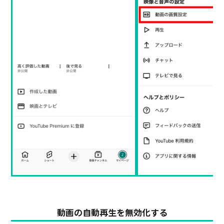
動画の自動再生を無効化する