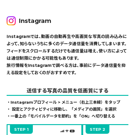
Instagram
Instagramでは、動画の自動再生や高画質な写真の読み込みに
よって、知らないうちに多くのデータ通信量を消費してしまいます。
フィードをスクロールするだけでも通信量は増え、使い方によって
は通信制限にかかる可能性もあります。
旅行情報をInstagramで調べる方は、事前にデータ通信量を抑
える設定をしておくのがおすすめです。
送信する写真の品質を低画質にする
・Instagramプロフィール > メニュー（右上三本線）をタップ
・ 設定とアクティビティに移動し、「メディアの画質」を選択
・一番上の「モバイルデータを節約」を「ON」へ切り替える
STEP 1
STEP 2