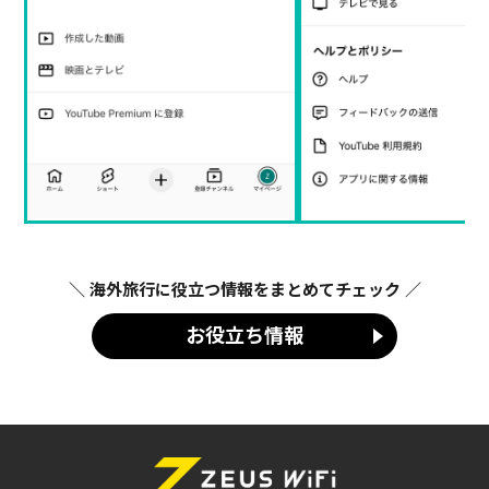
＼ 海外旅行に役立つ情報をまとめてチェック ／
お役立ち情報