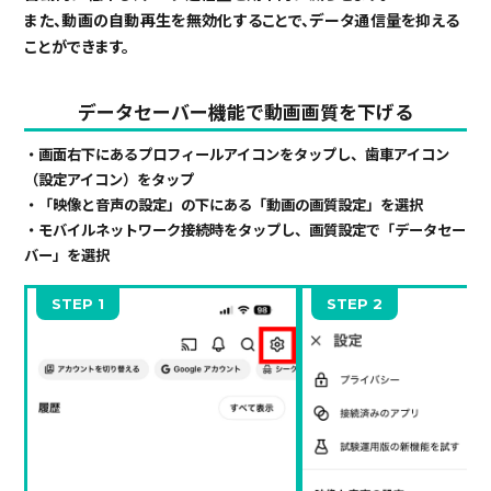
また、動画の自動再生を無効化することで、データ通信量を抑える
ことができます。
データセーバー機能で動画画質を下げる
・画面右下にあるプロフィールアイコンをタップし、歯車アイコン
（設定アイコン）をタップ
・「映像と音声の設定」の下にある「動画の画質設定」を選択
・モバイルネットワーク接続時をタップし、画質設定で「データセー
バー」を選択
STEP 1
STEP 2