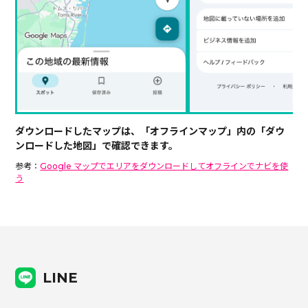
ダウンロードしたマップは、「オフラインマップ」内の「ダウ
ンロードした地図」で確認できます。
参考：
Google マップでエリアをダウンロードしてオフラインでナビを使
う
LINE