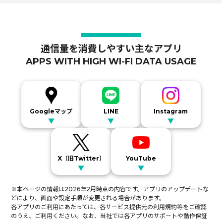
通信量を消費しやすい主なアプリ
APPS WITH HIGH WI-FI DATA USAGE
Googleマップ
LINE
Instagram
▼
▼
▼
X（旧Twitter）
YouTube
▼
▼
※本ページの情報は2026年2月時点の内容です。アプリのアップデートな
どにより、画面や設定手順が変更される場合があります。
各アプリのご利用にあたっては、各サービス提供元の利用規約等をご確認
のうえ、ご利用ください。なお、当社では各アプリのサポートや動作保証