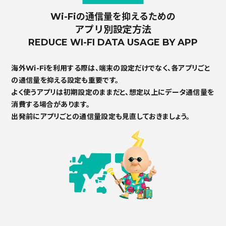
Wi-Fiの通信量を抑えるための
アプリ別設定方法
REDUCE WI-FI DATA USAGE BY APP
海外Wi-Fiを利用する際は、端末の設定だけでなく、各アプリごと
の通信量を抑える設定も重要です。
よく使うアプリは初期設定のままだと、想定以上にデータ通信量を
消費する場合があります。
出発前にアプリごとの通信量設定も見直しておきましょう。