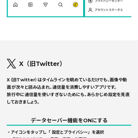
X（旧Twitter）
X（旧Twitter）はタイムラインを眺めているだけでも、画像や動
画が次々と読み込まれ、通信量を消費しやすいアプリです。
旅行中に通信量を使いすぎないためにも、あらかじめ設定を見直
しておきましょう。
データセーバー機能をONにする
・アイコンをタップし「 設定とプライバシー」を選択