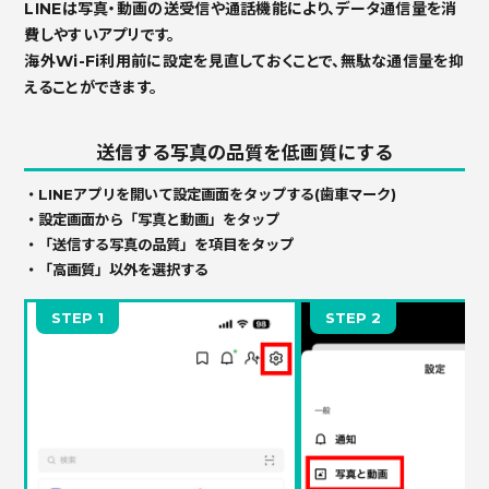
LINEは写真・動画の送受信や通話機能により、データ通信量を消
費しやすいアプリです。
海外Wi-Fi利用前に設定を見直しておくことで、無駄な通信量を抑
えることができます。
送信する写真の品質を低画質にする
・LINEアプリを開いて設定画面をタップする(歯車マーク)
・設定画面から「写真と動画」をタップ
・「送信する写真の品質」を項目をタップ
・「高画質」以外を選択する
STEP 1
STEP 2