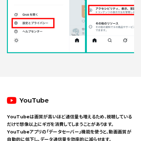
YouTube
YouTubeは画質が高いほど通信量も増えるため、視聴している
だけで想像以上にギガを消費してしまうことがあります。
YouTubeアプリの「データセーバー」機能を使うと、動画画質が
自動的に低下し、データ通信量を効率的に減らせます。