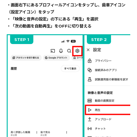
・画面右下にあるプロフィールアイコンをタップし、歯車アイコン
（設定アイコン）をタップ
・「映像と音声の設定」の下にある「再生」を選択
・「次の動画を自動再生」をOFFに切り替える
STEP 1
STEP 2