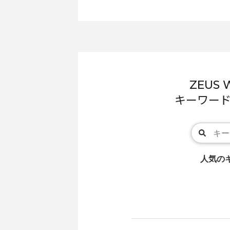
ZEUS 
キーワー