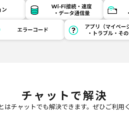
Wi-Fi接続・速度
ョン
・データ通信量
アプリ（マイペー
エラーコード
・トラブル・その
チャットで解決
とはチャットでも解決できます。
ぜひご利用