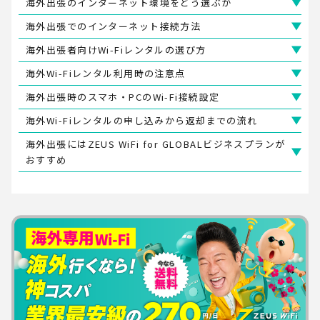
海外出張のインターネット環境をどう選ぶか
海外出張でのインターネット接続方法
海外出張者向けWi-Fiレンタルの選び方
海外Wi-Fiレンタル利用時の注意点
海外出張時のスマホ・PCのWi-Fi接続設定
海外Wi-Fiレンタルの申し込みから返却までの流れ
海外出張にはZEUS WiFi for GLOBALビジネスプランが
おすすめ