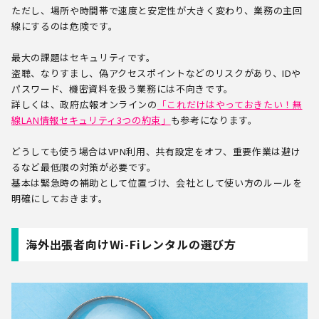
ただし、場所や時間帯で速度と安定性が大きく変わり、業務の主回
線にするのは危険です。
最大の課題はセキュリティです。
盗聴、なりすまし、偽アクセスポイントなどのリスクがあり、IDや
パスワード、機密資料を扱う業務には不向きです。
詳しくは、政府広報オンラインの
「これだけはやっておきたい！無
線LAN情報セキュリティ3つの約束」
も参考になります。
どうしても使う場合はVPN利用、共有設定をオフ、重要作業は避け
るなど最低限の対策が必要です。
基本は緊急時の補助として位置づけ、会社として使い方のルールを
明確にしておきます。
海外出張者向けWi-Fiレンタルの選び方