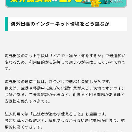
海外出張のインターネット環境をどう選ぶか
海外出張のネット手段は「どこで・誰が・何をするか」で最適解が
変わるため、利用目的から逆算して選ぶのが失敗しにくい考え方で
す。
海外出張の通信手段は、料金だけで選ぶと失敗しがちです。
例えば、空港や移動中に急ぎの承認作業が入る、現地でオンライン
会議がある、二要素認証が必要など、止まると困る業務があるほど
安定性を優先すべきです。
法人利用では「出張者が迷わず使えること」も重要です。
設定や購入が複雑だと、現地でつながらない時に業務が止まり、結
果的に高くつきます。