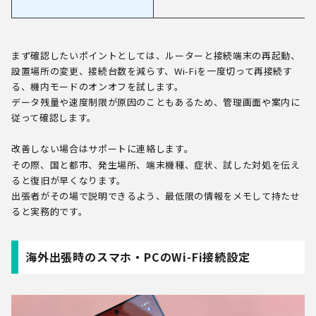
まず確認したいポイントとしては、ルーターと接続端末の再起動、
設置場所の変更、接続台数を減らす、Wi-Fiを一度切って再接続す
る、機内モードのオンオフを試します。
データ残量や速度制限が原因のこともあるため、管理画面や案内に
従って確認します。
改善しない場合はサポートに連絡します。
その際、国と都市、発生場所、端末機種、症状、試した対処を伝え
ると復旧が早くなります。
出張者がその場で説明できるよう、最低限の情報をメモして持たせ
ると実務的です。
海外出張時のスマホ・PCのWi-Fi接続設定