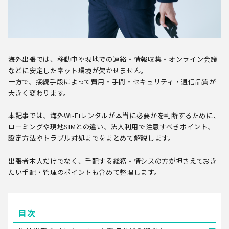
海外出張では、移動中や現地での連絡・情報収集・オンライン会議
などに安定したネット環境が欠かせません。
一方で、接続手段によって費用・手間・セキュリティ・通信品質が
大きく変わります。
本記事では、海外Wi-Fiレンタルが本当に必要かを判断するために、
ローミングや現地SIMとの違い、法人利用で注意すべきポイント、
設定方法やトラブル対処までをまとめて解説します。
出張者本人だけでなく、手配する総務・情シスの方が押さえておき
たい手配・管理のポイントも含めて整理します。
目次