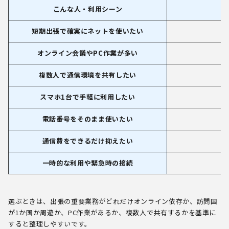
こんな人・利用シーン
短期出張で確実にネットを使いたい
オンライン会議やPC作業が多い
複数人で通信環境を共有したい
スマホ1台で手軽に利用したい
電話番号をそのまま使いたい
通信費をできるだけ抑えたい
一時的な利用や緊急時の接続
選ぶときは、出張の重要業務がどれだけオンライン依存か、訪問国
が1か国か周遊か、PC作業があるか、複数人で共有するかを基準に
すると整理しやすいです。