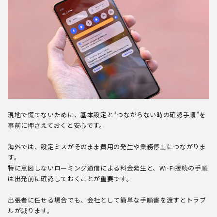
現地で慌てないために、基本設定と“つながらない時の確認手順”を
事前に押さえておくと安心です。
海外では、設定ミスがそのまま費用の発生や業務停止につながりま
す。
特に意図しないローミング通信による料金発生と、Wi-Fi接続の手順
は出発前に確認しておくことが重要です。
出張者に任せる場合でも、会社として簡単な手順書を渡すとトラブ
ルが減ります。