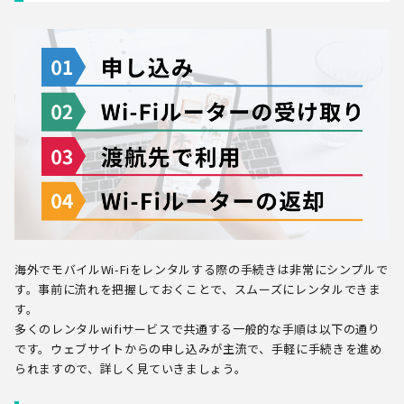
海外でモバイルWi-Fiをレンタルする際の手続きは非常にシンプルで
す。事前に流れを把握しておくことで、スムーズにレンタルできま
す。
多くのレンタルwifiサービスで共通する一般的な手順は以下の通り
です。ウェブサイトからの申し込みが主流で、手軽に手続きを進め
られますので、詳しく見ていきましょう。