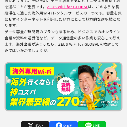
向があります。そのため、データ容量を気にせずに使える通信手段
を選ぶことが重要です。
ZEUS WiFi for GLOBAL
は、このような長
期滞在に適した海外用Wi-Fiレンタルサービスの一つです。容量を気
にせずインターネットを利用したい方にとって魅力的な選択肢とな
ります。
データ容量が無制限のプランもあるため、ビジネスでのオンライン
会議や資料の送受信など、データ通信量の多い作業も安心して行え
ます。海外出張が決まったら、ZEUS WiFi for GLOBALを検討して
みてはいかがでしょうか。