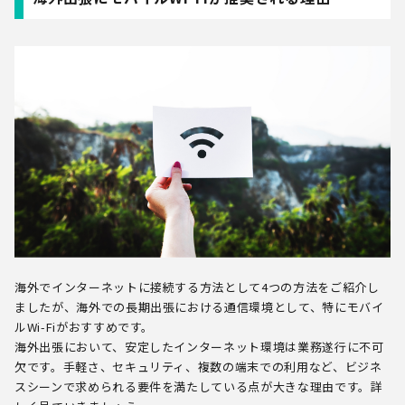
海外でインターネットに接続する方法として4つの方法をご紹介し
ましたが、海外での長期出張における通信環境として、特にモバイ
ルWi-Fiがおすすめです。
海外出張において、安定したインターネット環境は業務遂行に不可
欠です。手軽さ、セキュリティ、複数の端末での利用など、ビジネ
スシーンで求められる要件を満たしている点が大きな理由です。詳