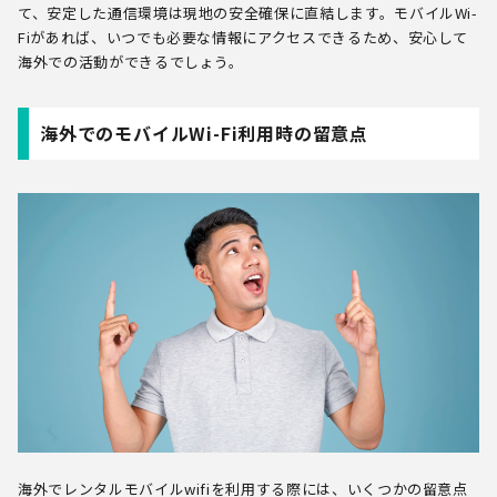
て、安定した通信環境は現地の安全確保に直結します。モバイルWi-
Fiがあれば、いつでも必要な情報にアクセスできるため、安心して
海外での活動ができるでしょう。
海外でのモバイルWi-Fi利用時の留意点
海外でレンタルモバイルwifiを利用する際には、いくつかの留意点