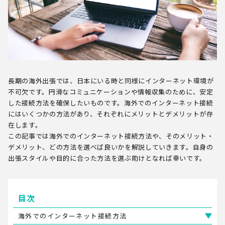
長期の海外出張では、日本にいる時と同様にインターネット環境が
不可欠です。円滑なコミュニケーションや情報収集のために、安定
した接続方法を確保したいものです。海外でのインターネット接続
にはいくつかの方法があり、それぞれにメリットとデメリットが存
在します。
この記事では海外でのインターネット接続方法や、そのメリット・
デメリット、どの方法を選べば良いかを解説していきます。自身の
出張スタイルや目的に合った方法を選ぶ助けとなれば幸いです。
目次
海外でのインターネット接続方法