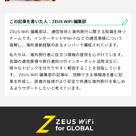
この記事を書いた人：ZEUS WiFi 編集部
ZEUS WiFi 編集部は、通信技術と海外旅行に関する知識を持つ
チームです。インターネットやWi-Fiなどの通信事情について
理解し、海外渡航経験のあるメンバーで構成されています。
私たちは、海外旅行者に役立つ情報の提供を心がけています。
各国の通信事情や旅行者向けのインターネット活用法など、
様々なトピックを分かりやすく解説することを目指していま
す。 ZEUS WiFi 編集部の記事は、信頼できる情報源を基に記
事を作成し、読者の皆様がより安全で快適な海外旅行を楽しめ
るようサポートしたいと考えています。