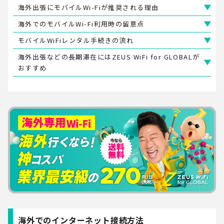
海外出張にモバイルWi-Fiが推奨される理由
海外でのモバイルWi-Fi利用時の留意点
モバイルWiFiレンタル手続きの流れ
海外出張などの長期滞在にはZEUS WiFi for GLOBALが
おすすめ
海外でのインターネット接続方法