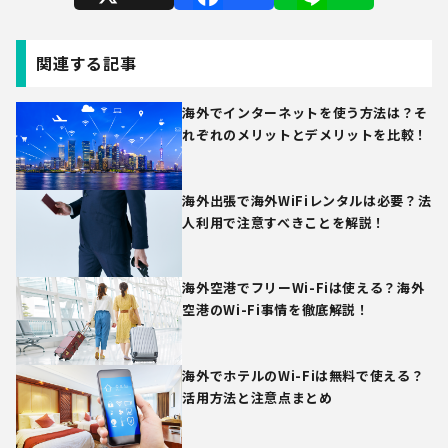
X
Facebook
Line
関連する記事
海外でインターネットを使う方法は？そ
れぞれのメリットとデメリットを比較！
海外出張で海外WiFiレンタルは必要？法
人利用で注意すべきことを解説！
海外空港でフリーWi-Fiは使える？海外
空港のWi-Fi事情を徹底解説！
海外でホテルのWi-Fiは無料で使える？
活用方法と注意点まとめ