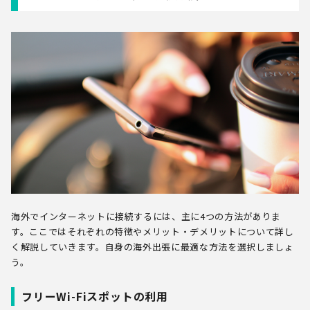
海外でインターネットに接続するには、主に4つの方法がありま
す。ここではそれぞれの特徴やメリット・デメリットについて詳し
く解説していきます。自身の海外出張に最適な方法を選択しましょ
う。
フリーWi-Fiスポットの利用