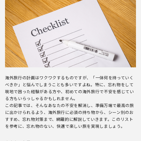
海外旅行の計画はワクワクするものですが、「一体何を持っていく
べきか」と悩んでしまうことも多いですよね。特に、忘れ物をして
現地で困った経験がある方や、初めての海外旅行で不安を感じてい
る方もいらっしゃるかもしれません。
この記事では、そんなあなたの不安を解消し、準備万端で最高の旅
に出かけられるよう、海外旅行に必須の持ち物から、シーン別のお
すすめ、忘れ物対策まで、網羅的に解説していきます。このリスト
を参考に、忘れ物のない、快適で楽しい旅を実現しましょう。