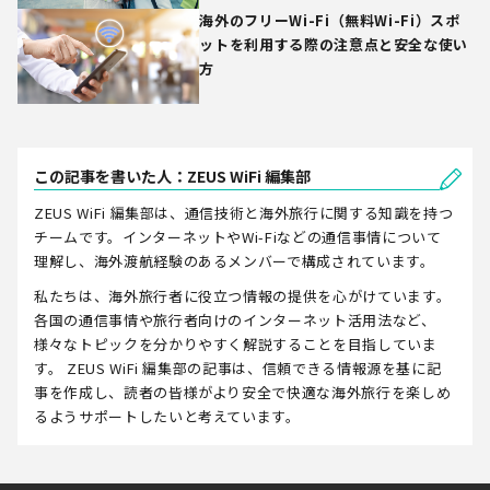
海外のフリーWi-Fi（無料Wi-Fi）スポ
ットを利用する際の注意点と安全な使い
方
この記事を書いた人：ZEUS WiFi 編集部
ZEUS WiFi 編集部は、通信技術と海外旅行に関する知識を持つ
チームです。インターネットやWi-Fiなどの通信事情について
理解し、海外渡航経験のあるメンバーで構成されています。
私たちは、海外旅行者に役立つ情報の提供を心がけています。
各国の通信事情や旅行者向けのインターネット活用法など、
様々なトピックを分かりやすく解説することを目指していま
す。 ZEUS WiFi 編集部の記事は、信頼できる情報源を基に記
事を作成し、読者の皆様がより安全で快適な海外旅行を楽しめ
るようサポートしたいと考えています。