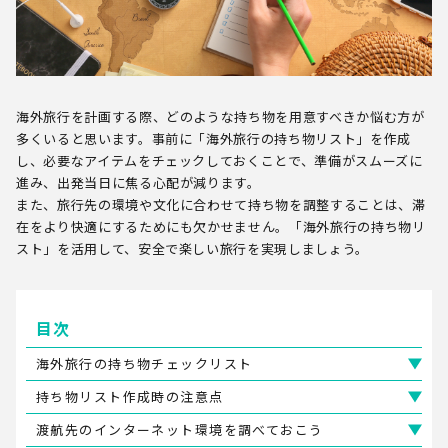
海外旅行を計画する際、どのような持ち物を用意すべきか悩む方が
多くいると思います。事前に「海外旅行の持ち物リスト」を作成
し、必要なアイテムをチェックしておくことで、準備がスムーズに
進み、出発当日に焦る心配が減ります。
また、旅行先の環境や文化に合わせて持ち物を調整することは、滞
在をより快適にするためにも欠かせません。「海外旅行の持ち物リ
スト」を活用して、安全で楽しい旅行を実現しましょう。
目次
海外旅行の持ち物チェックリスト
持ち物リスト作成時の注意点
渡航先のインターネット環境を調べておこう