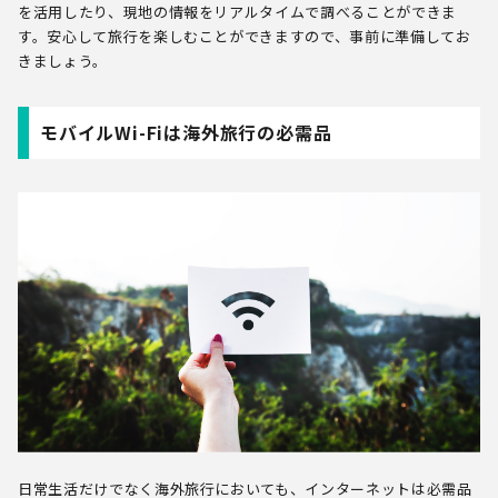
を活用したり、現地の情報をリアルタイムで調べることができま
す。安心して旅行を楽しむことができますので、事前に準備してお
きましょう。
モバイルWi-Fiは海外旅行の必需品
日常生活だけでなく海外旅行においても、インターネットは必需品