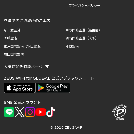
プライバシーポリシー
空港での受取場所のご案内
新千歳空港
中部国際空港（名古屋）
函館空港
関西国際空港（大阪）
東京国際空港（羽田空港）
那覇空港
成田国際空港
人気渡航先特設ページ
ZEUS WiFi for GLOBAL 公式アプリダウンロード
SNS 公式アカウント
© 2020 ZEUS WiFi