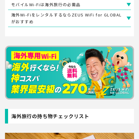
モバイルWi-Fiは海外旅行の必需品
海外Wi-FiをレンタルするならZEUS WiFi for GLOBAL
がおすすめ
海外旅行の持ち物チェックリスト