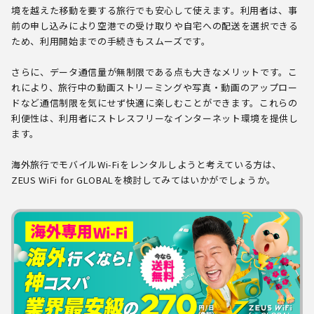
境を越えた移動を要する旅行でも安心して使えます。利用者は、事
前の申し込みにより空港での受け取りや自宅への配送を選択できる
ため、利用開始までの手続きもスムーズです。
さらに、データ通信量が無制限である点も大きなメリットです。こ
れにより、旅行中の動画ストリーミングや写真・動画のアップロー
ドなど通信制限を気にせず快適に楽しむことができます。これらの
利便性は、利用者にストレスフリーなインターネット環境を提供し
ます。
海外旅行でモバイルWi-Fiをレンタルしようと考えている方は、
ZEUS WiFi for GLOBALを検討してみてはいかがでしょうか。