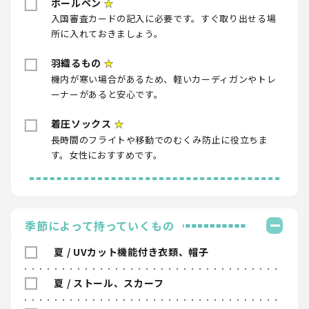
ボールペン
★
入国審査カードの記入に必要です。すぐ取り出せる場
所に入れておきましょう。
羽織るもの
★
機内が寒い場合があるため、軽いカーディガンやトレ
ーナーがあると安心です。
着圧ソックス
★
長時間のフライトや移動でのむくみ防止に役立ちま
す。女性におすすめです。
季節によって持っていくもの
夏 / UVカット機能付き衣類、帽子
夏 / ストール、スカーフ