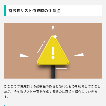
持ち物リスト作成時の注意点
ここまでで海外旅行の必需品やあると便利なものを紹介してきまし
たが、持ち物リスト一覧を作成する際の注意点も紹介していきま
す。