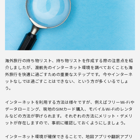
海外旅行の持ち物リスト、持ち物リストを作成する際の注意点を紹
介しましたが、渡航先のインターネット環境を調べておくことも海
外旅行を快適に過ごすための重要なステップです。今やインターネ
ットなしでは過ごすことはできない、という方が多くいるでしょ
う。
インターネットを利用する方法は様々ですが、例えばフリーWi-Fiや
データローミング、現地のSIMカード購入、モバイルWi-Fiのレンタ
ルなどの方法が挙げられます。それぞれの方法にメリット・デメリ
ットが存在しますので、事前に確認しておくようにしましょう。
インターネット環境が確保できることで、地図アプリや翻訳アプリ