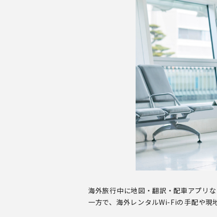
海外旅行中に地図・翻訳・配車アプリな
一方で、海外レンタルWi-Fiの手配や