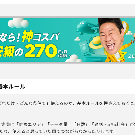
基本ルール
・どれだけ・どんな条件で」使えるのか、基本ルールを押さえておく
て、実際は「対象エリア」「データ量」「日数」「通話・SMS料金」
たり、使えると思っていた国でつながらなかったりします。