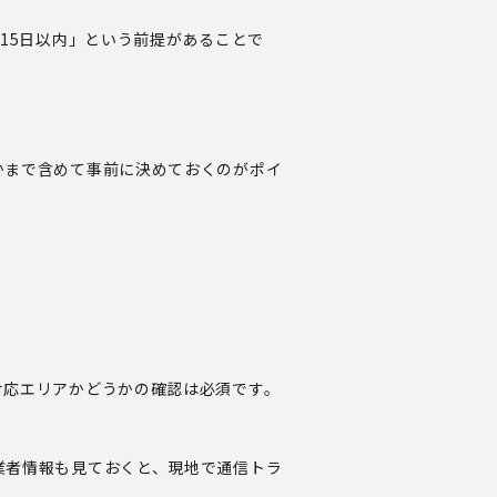
15日以内」という前提があることで
かまで含めて事前に決めておくのがポイ
対応エリアかどうかの確認は必須です。
業者情報も見ておくと、現地で通信トラ