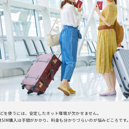
どを使うには、安定したネット環境が欠かせません。
現地SIM購入は手間がかかり、料金も分かりづらいのが悩みどころです