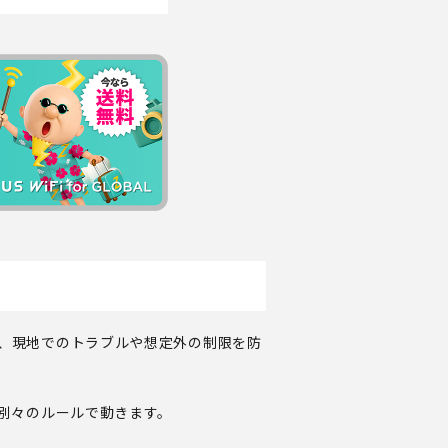
と、現地でのトラブルや想定外の制限を防
が別々のルールで動きます。