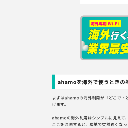
ahamoを海外で使うときの
まずはahamoの海外利用が「どこで
げます。
ahamoの海外利用はシンプルに見え
ここを混同すると、現地で突然遅くなっ