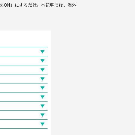
をON」にするだけ。本記事では、海外